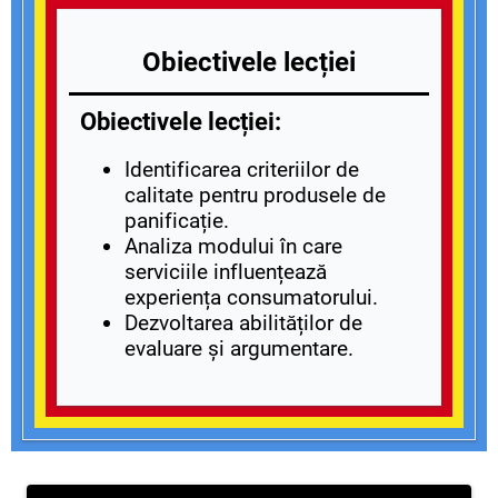
Obiectivele lecției
Obiectivele lecției:
Identificarea criteriilor de
calitate pentru produsele de
panificație.
Analiza modului în care
serviciile influențează
experiența consumatorului.
Dezvoltarea abilităților de
evaluare și argumentare.