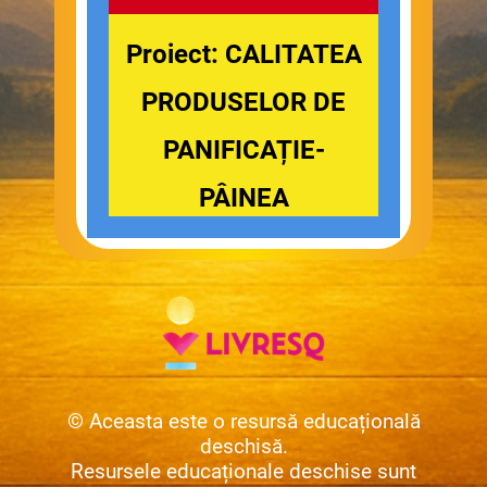
Proiect: CALITATEA
PRODUSELOR DE
PANIFICAȚIE-
PÂINEA
© Aceasta este o resursă educațională
deschisă.
Resursele educaționale deschise sunt