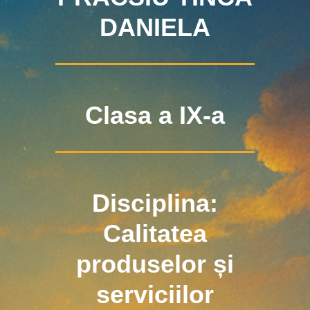
DANIELA
Clasa a IX-a
Disciplina:
Calitatea
produselor și
serviciilor