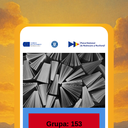
Grupa: 153