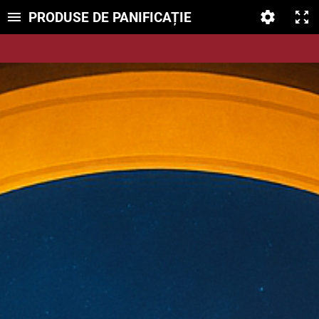
PRODUSE DE PANIFICAȚIE