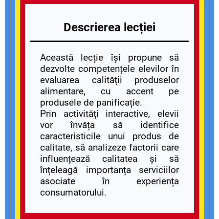
Descrierea lecției
Această lecție își propune să
dezvolte competențele elevilor în
evaluarea calității produselor
alimentare, cu accent pe
produsele de panificație.
Prin activități interactive, elevii
vor învăța să identifice
caracteristicile unui produs de
calitate, să analizeze factorii care
influențează calitatea și să
înțeleagă importanța serviciilor
asociate în experiența
consumatorului.