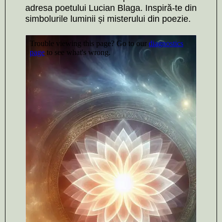
adresa poetului Lucian Blaga. Inspiră-te din
simbolurile luminii și misterului din poezie.