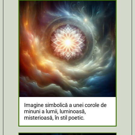
Imagine simbolică a unei corole de
minuni a lumii, luminoasă,
misterioasă, în stil poetic.