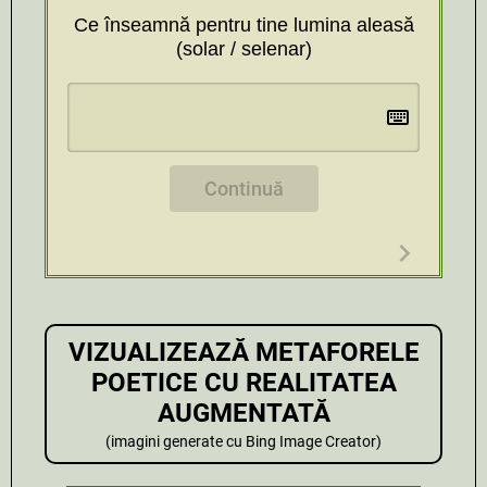
Ce înseamnă pentru tine lumina aleasă
(solar / selenar)
Continuă
VIZUALIZEAZĂ METAFORELE
POETICE CU REALITATEA
AUGMENTATĂ
(imagini generate cu Bing Image Creator)