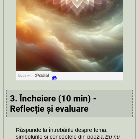
3. Încheiere (10 min) -
Reflecție și evaluare
Răspunde la întrebările despre tema,
simbolurile și conceptele din poezia
Eu nu