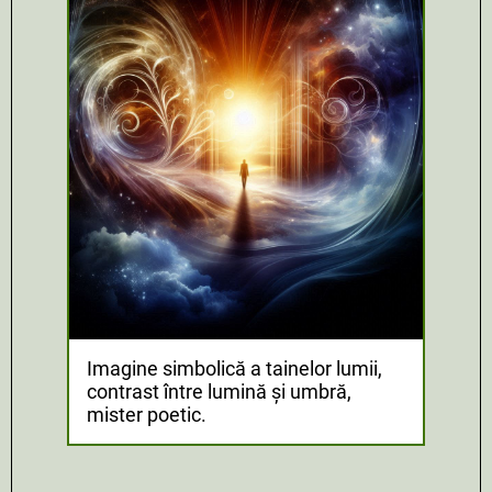
Imagine simbolică a tainelor lumii,
contrast între lumină și umbră,
mister poetic.