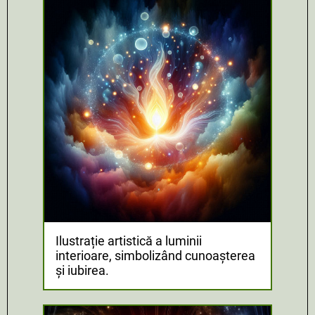
Ilustrație artistică a luminii
interioare, simbolizând cunoașterea
și iubirea.