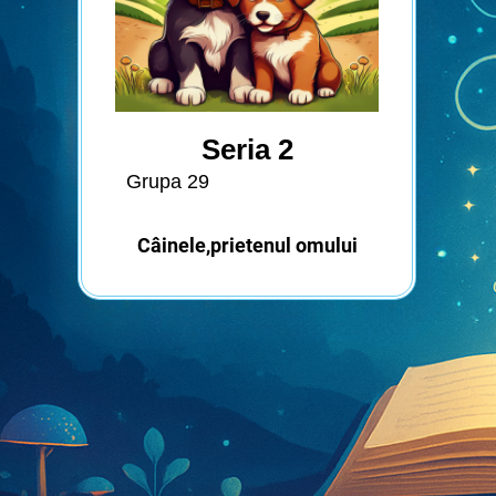
Seria 2
Grupa 29
Câinele,prietenul omului