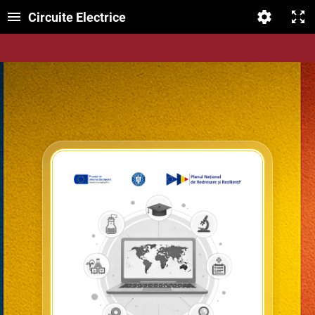
Circuite Electrice