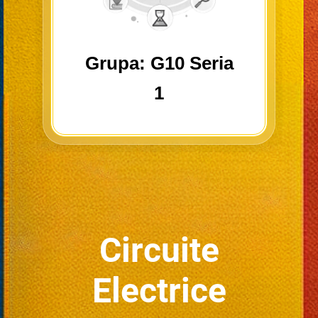
Grupa: G10 Seria
1
Circuite
Electrice