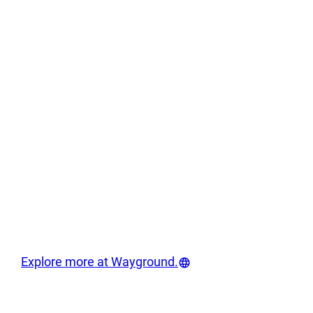
Explore more at Wayground.