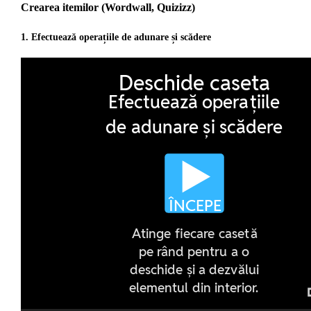
Crearea itemilor (Wordwall, Quizizz)
1. Efectuează operațiile de adunare și scădere