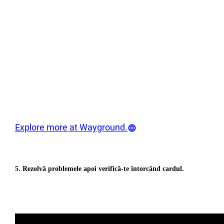
Explore more at Wayground.
5. Rezolvă problemele apoi verifică-te întorcând cardul.