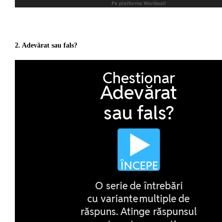
2. Adevărat sau fals?