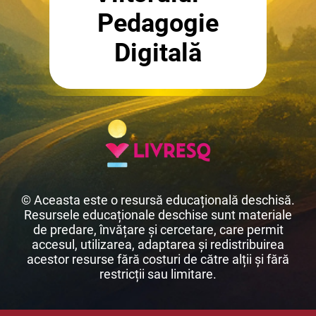
Pedagogie
Digitală
© Aceasta este o resursă educațională deschisă.
Resursele educaționale deschise sunt materiale
de predare, învățare și cercetare, care permit
accesul, utilizarea, adaptarea și redistribuirea
acestor resurse fără costuri de către alții și fără
restricții sau limitare.