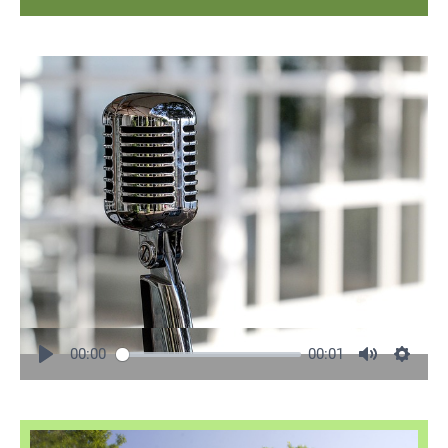
00:00
00:01