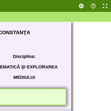
 CONSTANŢA
Disciplina:
EMATICĂ ŞI EXPLORAREA
MEDIULUI