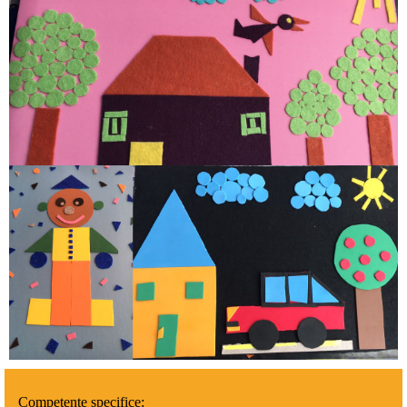
Competente specifice: