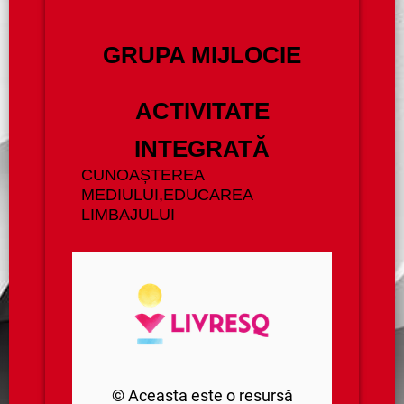
GRUPA MIJLOCIE
ACTIVITATE
INTEGRATĂ
CUNOAȘTEREA
MEDIULUI,EDUCAREA
LIMBAJULUI
© Aceasta este o resursă