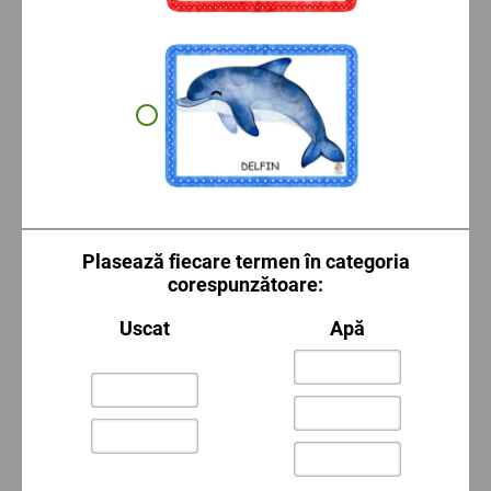
Plasează fiecare termen în categoria
corespunzătoare:
Uscat
Apă