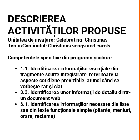
DESCRIEREA
ACTIVITĂȚILOR PROPUSE
Unitatea de învățare: Celebrating Christmas
Tema/Conținutul: Christmas songs and carols
Competențele specifice din programa școlară:
1.1. Identificarea informaţiilor esenţiale din
fragmente scurte înregistrate, referitoare la
aspecte cotidiene previzibile, atunci când se
vorbește rar și clar
3.3. Identificarea unor informaţii de detaliu dintr-
un document web
3.1. Identificarea informaţiilor necesare din liste
sau din texte funcţionale simple (pliante, meniuri,
orare, reclame)