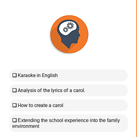
❏
Karaoke in English
❏
Analysis of the lyrics of a carol.
❏
How to create a carol
❏
Extending the school experience into the family
environment