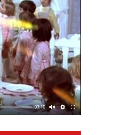
03:10