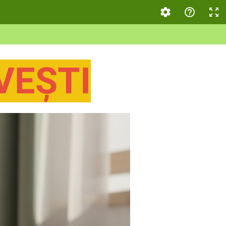
VEȘTI