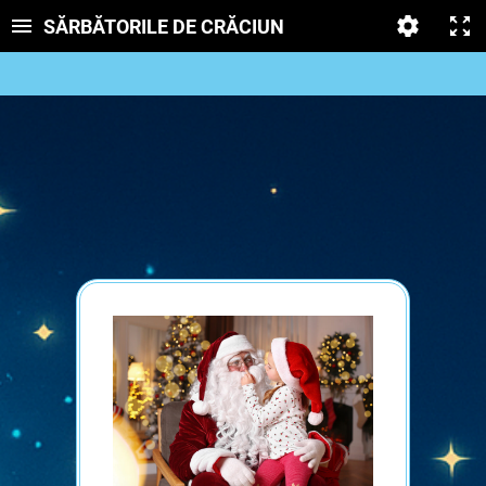
SĂRBĂTORILE DE CRĂCIUN