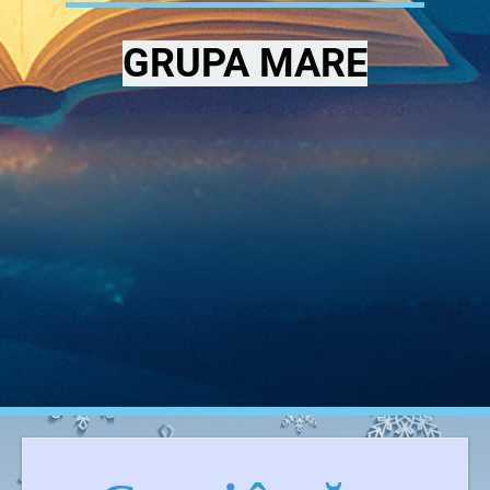
GRUPA MARE