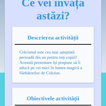
Ce vei învăța
astăzi?
Descrierea activității
Crăciunul este cea mai așteptată
perioadă din an pentru toți copiii!
Această prezentare își propune să îi
aducă pe cei mici în lumea magică a
Sărbătorilor de Crăciun.
Obiectivele
activității