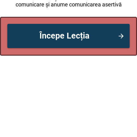
comunicare și anume comunicarea asertivă
Începe Lecția