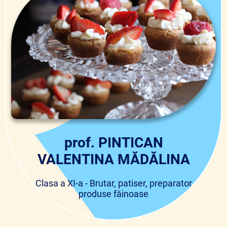
prof. PINTICAN
VALENTINA MĂDĂLINA
Clasa a XI-a - Brutar, patiser, preparator
produse făinoase