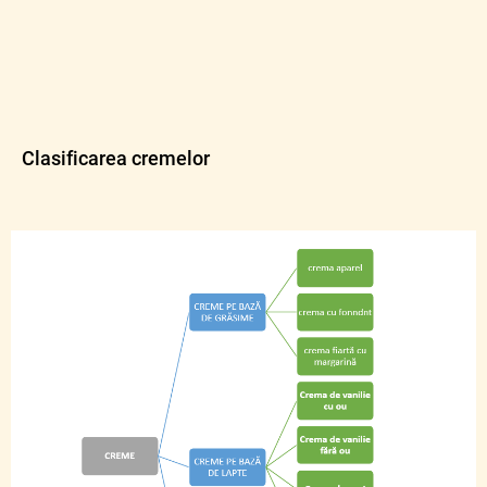
Clasificarea cremelor