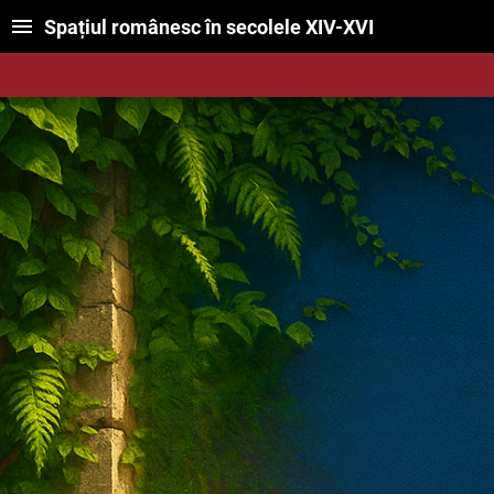
Spațiul românesc în secolele XIV-XVI