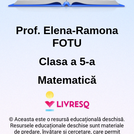
Prof. Elena-Ramona
FOTU
Clasa a 5-a
Matematică
© Aceasta este o resursă educațională deschisă.
Resursele educaționale deschise sunt materiale
de predare, învățare și cercetare, care permit