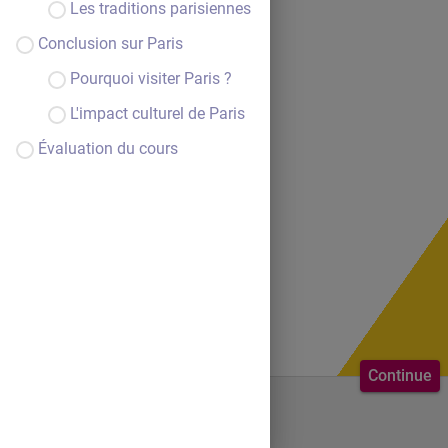
Les traditions parisiennes
Conclusion sur Paris
Pourquoi visiter Paris ?
L'impact culturel de Paris
Évaluation du cours
Continue
Bienvenue au cours.