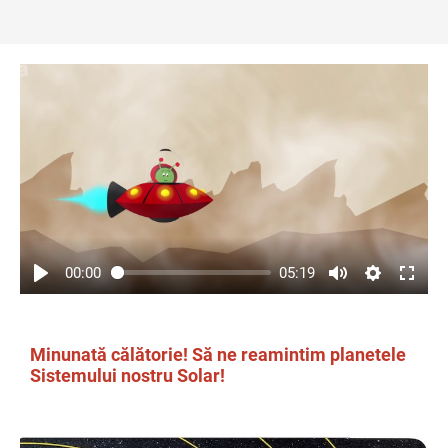
00:00
05:19
Minunată călătorie! Să ne reamintim planetele
Sistemului nostru Solar!