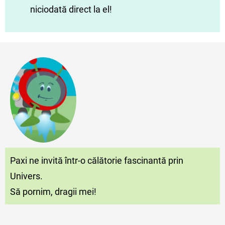
niciodată direct la el!
Paxi ne invită într-o călătorie fascinantă prin
Univers.
Să pornim, dragii mei!