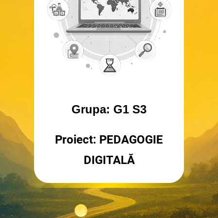
Grupa: G1 S3
Proiect: PEDAGOGIE
DIGITALĂ