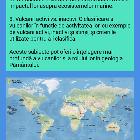
impactul lor asupra ecosistemelor marine.
8. Vulcanii activi vs. inactivi: O clasificare a
vulcanilor în funcție de activitatea lor, cu exemple
de vulcani activi, inactivi și stinși, și criteriile
utilizate pentru a-i clasifica.
Aceste subiecte pot oferi o înțelegere mai
profundă a vulcanilor și a rolului lor în geologia
Pământului.