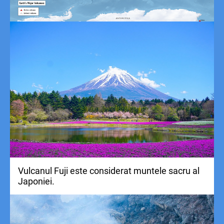
Vulcanul Fuji este considerat muntele sacru al
Japoniei.