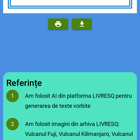
Referințe
Am folosit AI din platforma LIVRESQ pentru
generarea de texte vorbite
Am folosit imagini din arhiva LIVRESQ:
Vulcanul Fuji, Vulcanul Kilimanjaro, Vulcanul