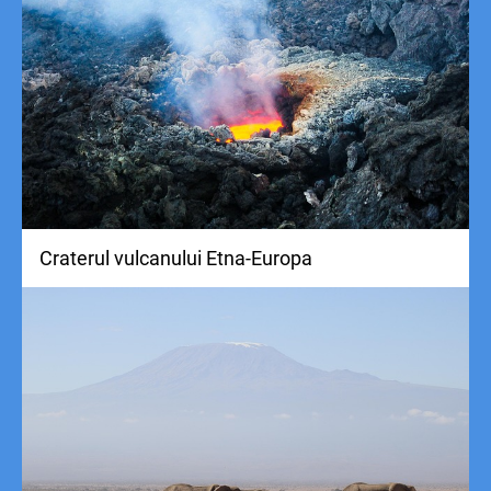
Craterul vulcanului Etna-Europa