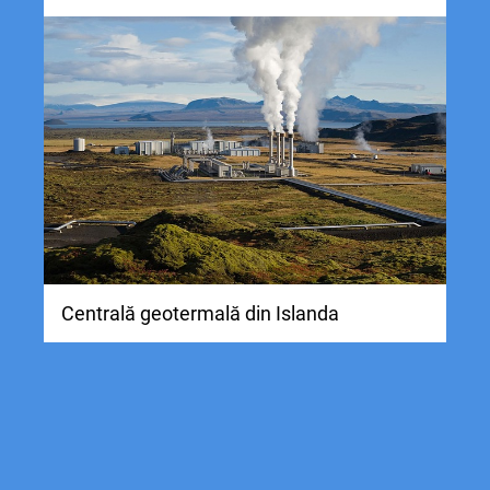
Centrală geotermală din Islanda