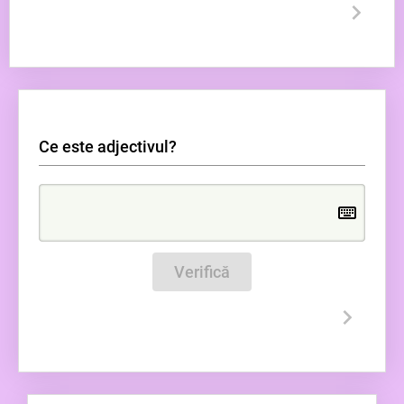
Ce este adjectivul?
Verifică