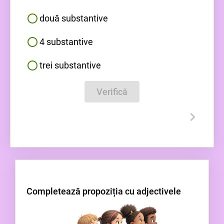
două substantive
4 substantive
trei substantive
Verifică
Completează propoziția cu adjectivele