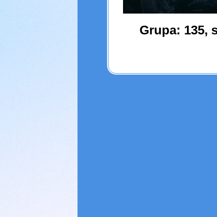
Grupa: 135, s