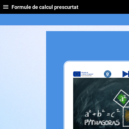
Formule de calcul prescurtat