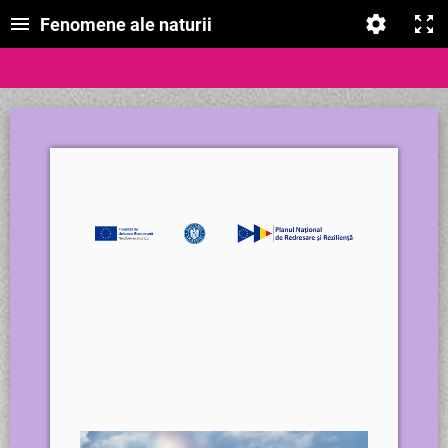
Fenomene ale naturii