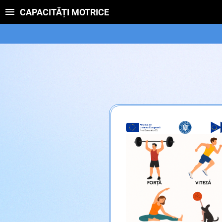
CAPACITĂȚI MOTRICE