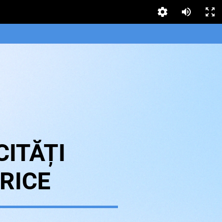
ITĂȚI
RICE