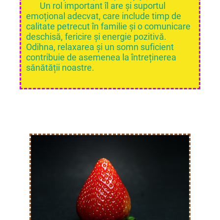
Un rol important îl are și suportul
emoțional adecvat, care include timp de
calitate petrecut în familie și o comunicare
deschisă, fericire și energie pozitivă.
Odihna, relaxarea și un somn suficient
contribuie de asemenea la întreținerea
sănătății noastre.