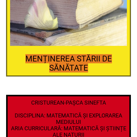
MENȚINEREA STĂRII DE
SĂNĂTATE
CRISTUREAN-PAȘCA SINEFTA
DISCIPLINA: MATEMATICĂ ȘI EXPLORAREA
MEDIULUI
ARIA CURRICULARĂ: MATEMATICĂ ȘI ȘTIINȚE
ALE NATURII