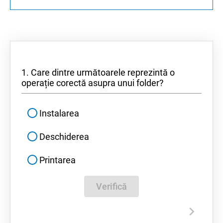
1. Care dintre următoarele reprezintă o
operație corectă asupra unui folder?
Instalarea
Deschiderea
Printarea
Verifică