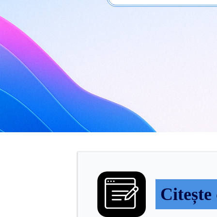
Citește 