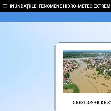
INUNDAȚIILE: FENOMENE HIDRO-METEO EXTREM
CHESTIONAR DE 