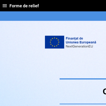
Forme de relief