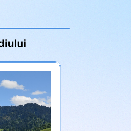
diului