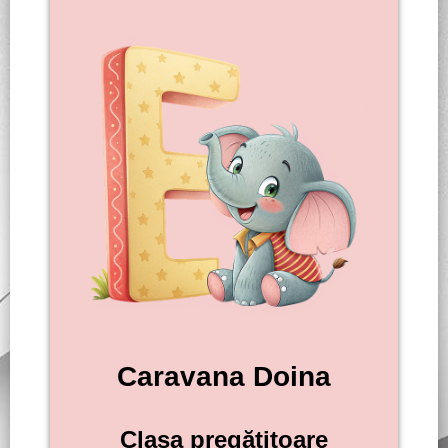
Caravana Doina
Clasa pregătitoare