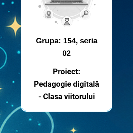
Grupa: 154, seria
02
Proiect:
Pedagogie digitală
- Clasa viitorului