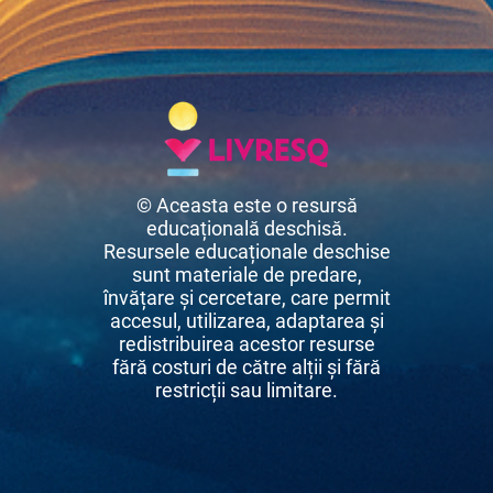
© Aceasta este o resursă
educațională deschisă.
Resursele educaționale deschise
sunt materiale de predare,
învățare și cercetare, care permit
accesul, utilizarea, adaptarea și
redistribuirea acestor resurse
fără costuri de către alții și fără
restricții sau limitare.