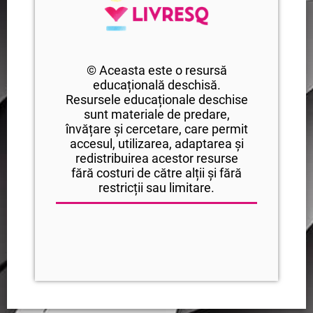
© Aceasta este o resursă
educațională deschisă.
Resursele educaționale deschise
sunt materiale de predare,
învățare și cercetare, care permit
accesul, utilizarea, adaptarea și
redistribuirea acestor resurse
fără costuri de către alții și fără
restricții sau limitare.