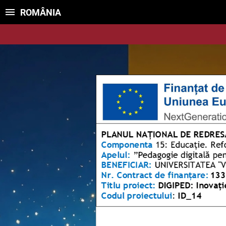
ROMÂNIA