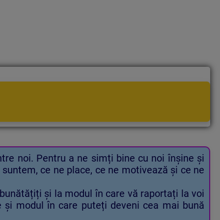
tre noi. Pentru a ne simți bine cu noi înșine și
e suntem, ce ne place, ce ne motivează și ce ne
bunătățiți și la modul în care vă raportați la voi
tele și modul în care puteți deveni cea mai bună