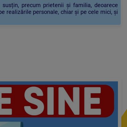
susțin, precum prietenii și familia, deoarece
realizările personale, chiar și pe cele mici, și