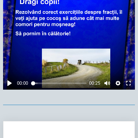
00:00
00:25