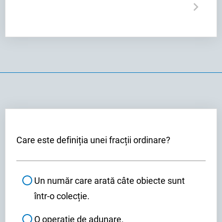
Care este definiția unei fracții ordinare?
Un număr care arată câte obiecte sunt
într-o colecție.
O operație de adunare.