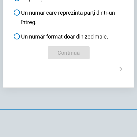
Un număr care reprezintă părți dintr-un
întreg.
Un număr format doar din zecimale.
Continuă