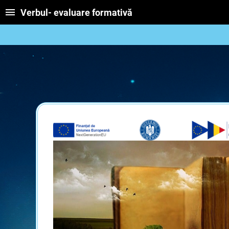
Verbul- evaluare formativă