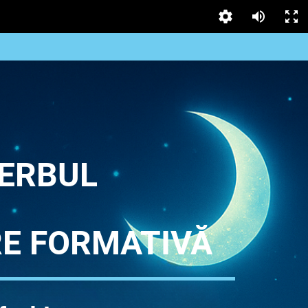
ERBUL
E FORMATIVĂ