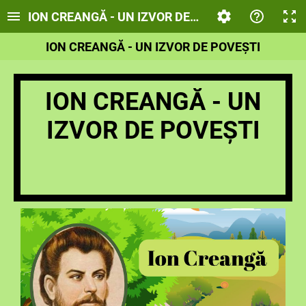
ION CREANGĂ - UN IZVOR DE POVEȘTI
ION CREANGĂ - UN IZVOR DE POVEȘTI
ION CREANGĂ - UN
IZVOR DE POVEȘTI