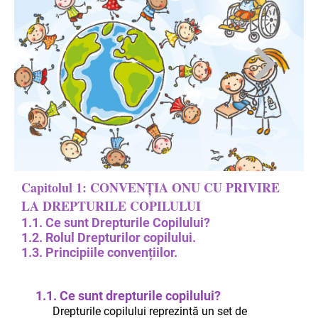
Capitolul 1: CONVENȚIA ONU CU PRIVIRE
LA DREPTURILE COPILULUI
1.1. Ce sunt Drepturile Copilului?
1.2. Rolul Drepturilor copilului.
1.3. Principiile convențiilor.
1.1. Ce sunt drepturile copilului?
Drepturile copilului reprezintă un set de