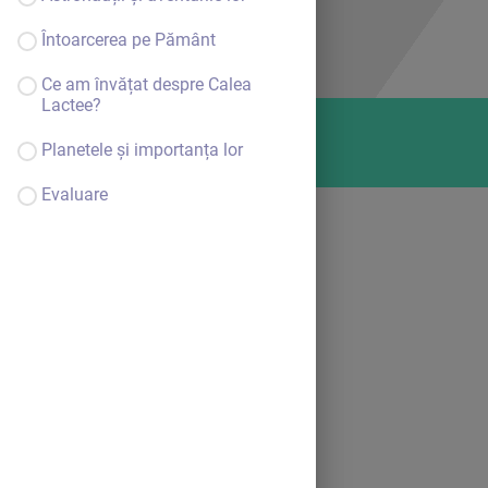
Întoarcerea pe Pământ
Ce am învățat despre Calea
Lactee?
Planetele și importanța lor
Evaluare