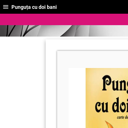
Punguța cu doi bani