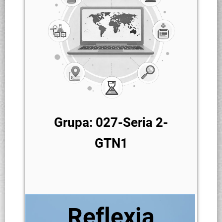
Grupa: 027-Seria 2-
GTN1
Reflexia