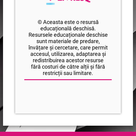
© Aceasta este o resursă
educațională deschisă.
Resursele educaționale deschise
sunt materiale de predare,
învățare și cercetare, care permit
accesul, utilizarea, adaptarea și
redistribuirea acestor resurse
fără costuri de către alții și fără
restricții sau limitare.