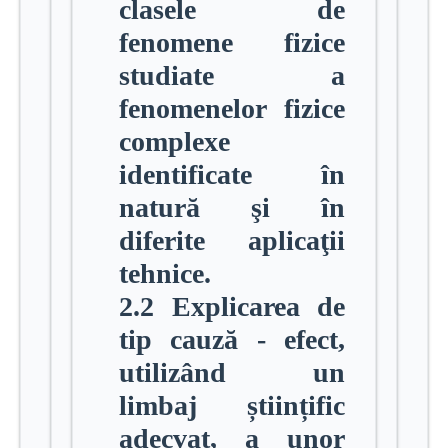
clasele de
fenomene fizice
studiate a
fenomenelor fizice
complexe
identificate în
natură şi în
diferite aplicaţii
tehnice.
2.2 Explicarea de
tip cauză - efect,
utilizând un
limbaj științific
adecvat, a unor