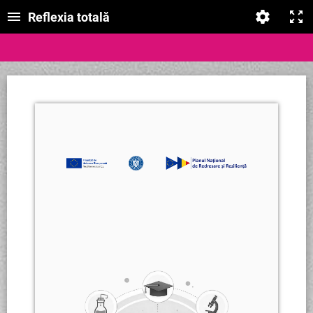
Reflexia totală