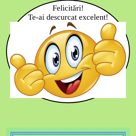
Felicitări!
Te-ai descurcat excelent!