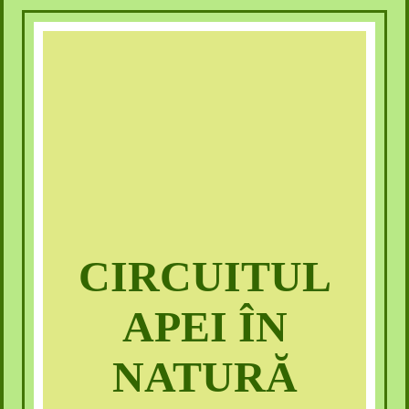
CIRCUITUL
APEI ÎN
NATURĂ