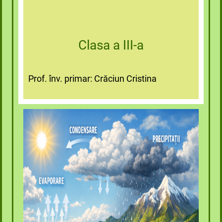
Clasa a III-a
Prof. înv. primar: Crăciun Cristina