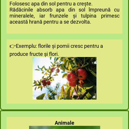
Folosesc apa din sol pentru a crește.
Rădăcinile absorb apa din sol împreună cu
mineralele, iar frunzele și tulpina primesc
această hrană pentru a se dezvolta.
👉Exemplu: florile și pomii cresc pentru a
produce fructe și flori.
Animale