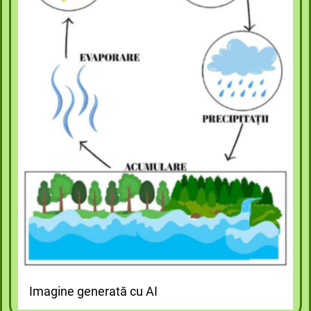
Imagine generată cu AI