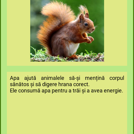
Apa ajută animalele să-și mențină corpul
sănătos și să digere hrana corect.
Ele consumă apa pentru a trăi și a avea energie.