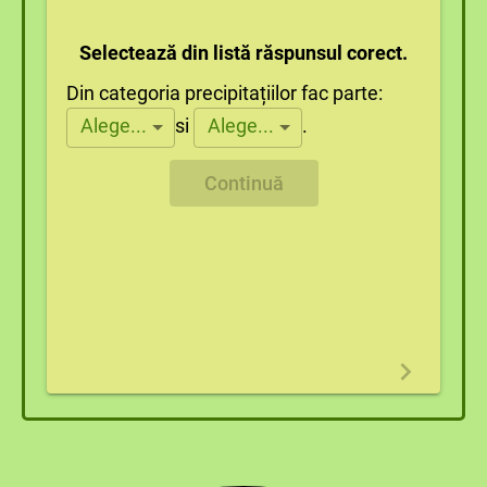
Selectează din listă răspunsul corect.
Din categoria precipitațiilor fac parte:
si
.
Alege...
Alege...
Continuă