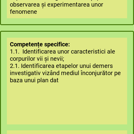
observarea și experimentarea unor
fenomene
Competențe specifice:
1.1. Identificarea unor caracteristici ale
corpurilor vii și nevii;
2.1. Identificarea etapelor unui demers
investigativ vizând mediul înconjurător pe
baza unui plan dat