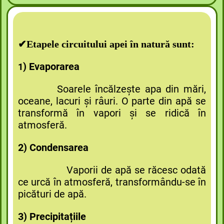
✔Etapele circuitului apei în natură sunt:
) Evaporarea
1
Soarele încălzește apa din mări,
oceane, lacuri și râuri. O parte din apă se
transformă în vapori și se ridică în
atmosferă.
2) Condensarea
Vaporii de apă se răcesc odată
ce urcă în atmosferă, transformându-se în
picături de apă.
3) Precipitațiile