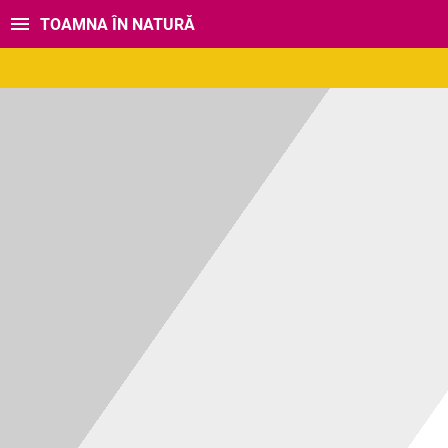
TOAMNA ÎN NATURĂ