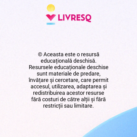
© Aceasta este o resursă
educațională deschisă.
Resursele educaționale deschise
sunt materiale de predare,
învățare și cercetare, care permit
accesul, utilizarea, adaptarea și
redistribuirea acestor resurse
fără costuri de către alții și fără
restricții sau limitare.