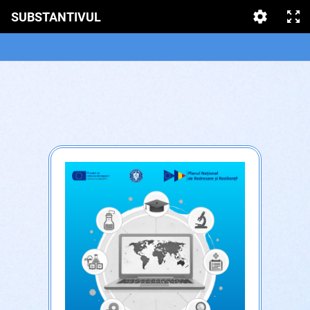
SUBSTANTIVUL