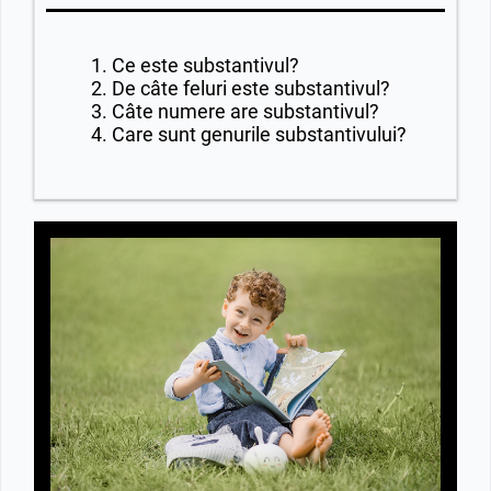
Ce este substantivul?
De câte feluri este substantivul?
Câte numere are substantivul?
Care sunt genurile substantivului?