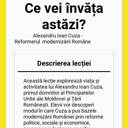
Ce vei învăța
astăzi?
Alexandru Ioan Cuza -
Reformerul modernizării Române
Descrierea lecției
Această lecție explorează viața și
activitatea lui Alexandru Ioan Cuza,
primul domnitor al Principatelor
Unite ale Moldovei și Țării
Românești. Elevii vor descoperi
modul în care Cuza a pus bazele
modernizării României prin reforme
politice, sociale și economice,