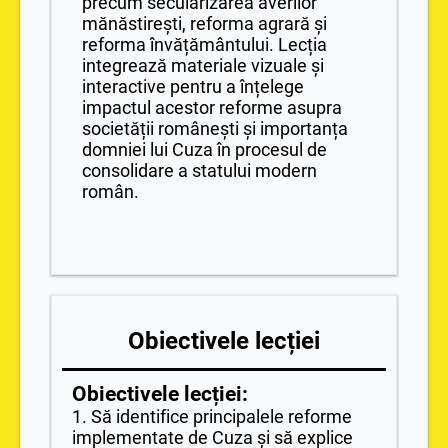
precum secularizarea averilor
mănăstirești, reforma agrară și
reforma învățământului. Lecția
integrează materiale vizuale și
interactive pentru a înțelege
impactul acestor reforme asupra
societății românești și importanța
domniei lui Cuza în procesul de
consolidare a statului modern
român.
Obiectivele lecției
Obiectivele lecției:
1. Să identifice principalele reforme
implementate de Cuza și să explice