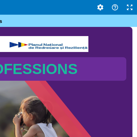
s
OFESSIONS