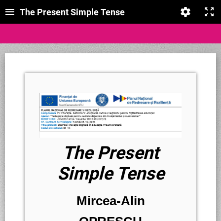
The Present Simple Tense
The Present
Simple Tense
Mircea-Alin