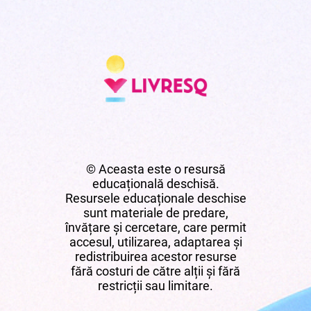
© Aceasta este o resursă
educațională deschisă.
Resursele educaționale deschise
sunt materiale de predare,
învățare și cercetare, care permit
accesul, utilizarea, adaptarea și
redistribuirea acestor resurse
fără costuri de către alții și fără
restricții sau limitare.