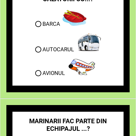
BARCA
AUTOCARUL
AVIONUL
MARINARII FAC PARTE DIN
ECHIPAJUL ...?