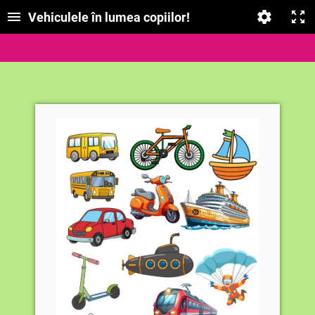
Vehiculele în lumea copiilor!