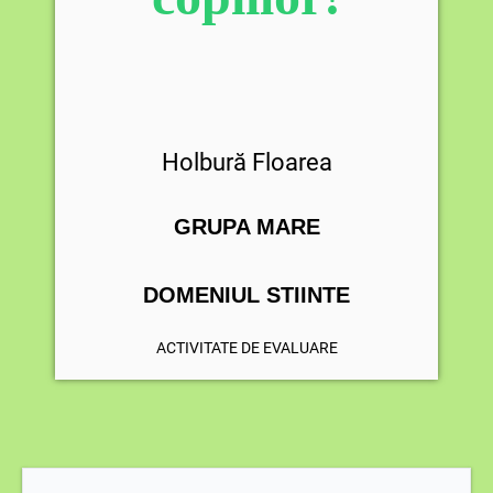
Holbură Floarea
GRUPA MARE
DOMENIUL STIINTE
ACTIVITATE DE EVALUARE