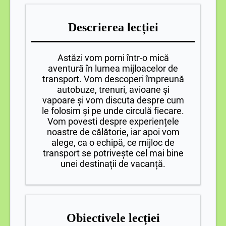
Descrierea lecției
Astăzi vom porni într-o mică
aventură în lumea mijloacelor de
transport. Vom descoperi împreună
autobuze, trenuri, avioane și
vapoare și vom discuta despre cum
le folosim și pe unde circulă fiecare.
Vom povesti despre experiențele
noastre de călătorie, iar apoi vom
alege, ca o echipă, ce mijloc de
transport se potrivește cel mai bine
unei destinații de vacanță.
Obiectivele lecției